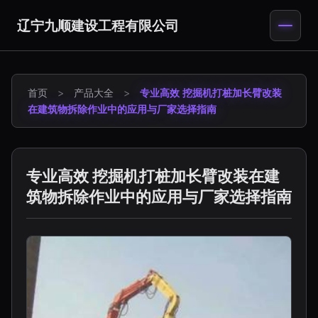
辽宁九顺建设工程有限公司
首页
>
产品大全
>
专业高效 挖掘机打桩加长臂改装
在建筑物拆除作业中的应用与厂家选择指南
专业高效 挖掘机打桩加长臂改装在建
筑物拆除作业中的应用与厂家选择指南