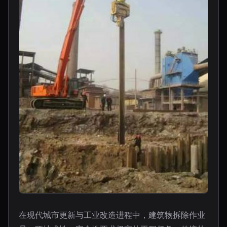
在现代城市更新与工业改造进程中，建筑物拆除作业