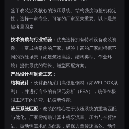
鉴于改装涉及核心的液压系统、结构强度与整机稳定
性，选择一家专业、可靠的厂家至关重要。以下是关
键考量因素：
技术资质与行业经验
：优先选择拥有特种设备改装资
质、丰富成功案例的厂家。经验丰富的厂家能根据不
同的拆除场景（如建筑物高度、结构类型、作业环
境）提供最优的臂长、锤型匹配方案。
产品设计与制造工艺
：
结构设计
：长臂必须采用高强度钢材（如WELDOX系
列），并进行专业的有限元分析（FEA），确保在极
限工况下的抗弯、抗疲劳性能。
液压系统匹配
：改装的核心在于液压系统的重新匹配
与优化。厂家需精确计算主机泵流量、压力与长臂油
缸、振动锤需求的匹配度，确保力量传递高效、动作