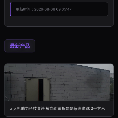
更新时间：2026-08-08 09:05:47
最新产品
无人机助力科技查违 横岗街道拆除隐蔽违建300平方米