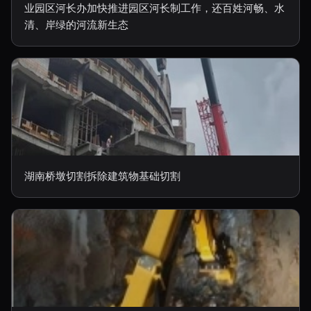
业园区河长办加快推进园区河长制工作，还百姓河畅、水
清、岸绿的河流新生态
湖南桥墩切割拆除建筑物基础切割