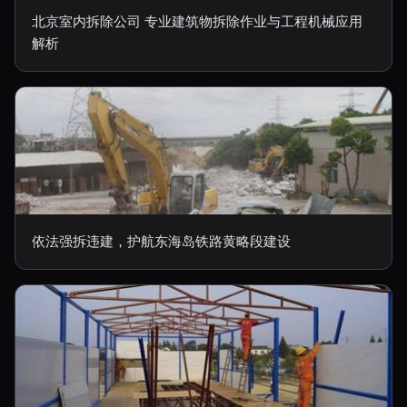
北京室内拆除公司 专业建筑物拆除作业与工程机械应用
解析
依法强拆违建，护航东海岛铁路黄略段建设