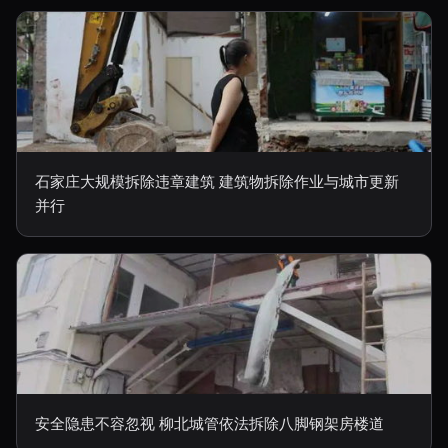
石家庄大规模拆除违章建筑 建筑物拆除作业与城市更新
并行
安全隐患不容忽视 柳北城管依法拆除八脚钢架房楼道