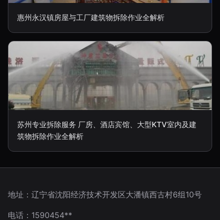
惠州永汉镇房屋与工厂建筑物拆除作业全解析
苏州专业拆除服务 厂房、酒店宾馆、大型KTV室内及建
筑物拆除作业全解析
地址：辽宁省沈阳经济技术开发区大潘镇西古村6组10号
电话：1590454**