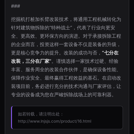
###
挖掘机打桩加长臂改装技术，将通用工程机械转化为
针对建筑物拆除的“特种战士”，代表了行业向更安
全、更高效、更环保方向的演进。对于承接拆除工程
的企业而言，投资这样一套设备不仅是装备的升级，
更是核心竞争力的提升。改装的成功与否，
“七分在
改装，三分在厂家”
。谨慎选择一家技术过硬、经验
丰富、服务周全的改装合作伙伴，是确保设备性能、
保障作业安全、最终赢得工程效益的基石。在启动改
装项目前，务必进行充分的技术沟通与厂家评估，让
专业的设备成为您在严峻拆除战场上的可靠利器。
如若转载，请注明出处：
http://www.lnjsjs.com/product/16.html