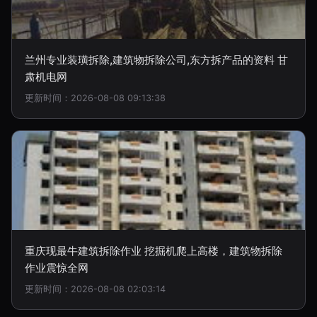
兰州专业装璜拆除,建筑物拆除公司,东方拆产品的资料 甘
肃机电网
更新时间：2026-08-08 09:13:38
重庆现最牛建筑拆除作业 挖掘机爬上高楼，建筑物拆除
作业震惊全网
更新时间：2026-08-08 02:03:14