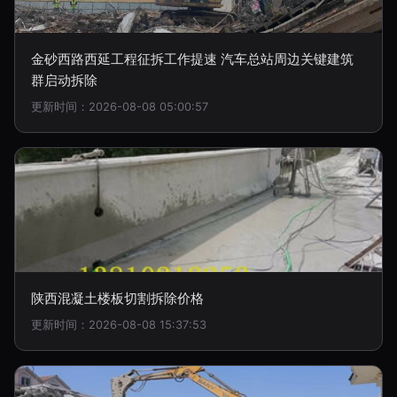
金砂西路西延工程征拆工作提速 汽车总站周边关键建筑
群启动拆除
更新时间：2026-08-08 05:00:57
陕西混凝土楼板切割拆除价格
更新时间：2026-08-08 15:37:53