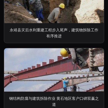
永靖县灾后水利重建工程步入尾声，建筑物拆除工作
有序推进
钢结构防腐与建筑拆除作业 黄石地区客户口碑双赢之
道