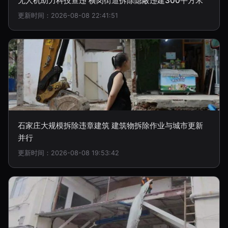
无人机助力科技查违 横岗街道拆除隐蔽违建300平方米
更新时间：2026-08-08 22:41:51
石家庄大规模拆除违章建筑 建筑物拆除作业与城市更新
并行
更新时间：2026-08-08 19:53:42