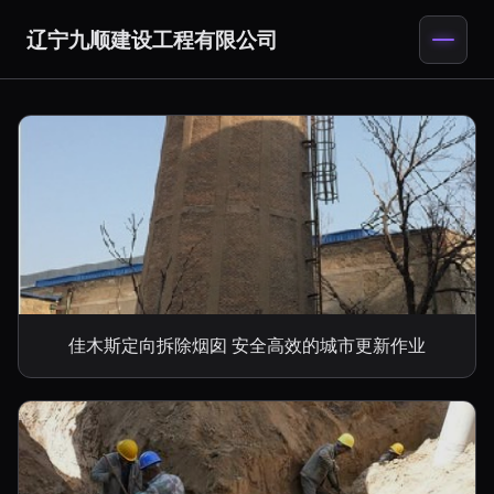
辽宁九顺建设工程有限公司
佳木斯定向拆除烟囱 安全高效的城市更新作业