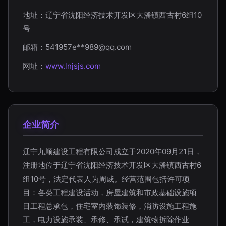
地址：辽宁省沈阳经济技术开发区大潘镇西古村6组10
号
邮箱：541957e**
989@qq.com
网址：
www.lnjsjs.com
企业简介
辽宁九顺建设工程有限公司成立于2020年09月21日，
注册地位于辽宁省沈阳经济技术开发区大潘镇西古村6
组10号，法定代表人为周威。经营范围包括许可项
目：各类工程建设活动，房屋建筑和市政基础设施项
目工程总承包，住宅室内装饰装修，消防设施工程施
工，电力设施承装、承修、承试，建筑物拆除作业