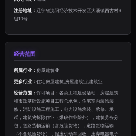
注册地址：
辽宁省沈阳经济技术开发区大潘镇西古村6
组10号
经营范围
所属行业：
房屋建筑业
更多行业：
住宅房屋建筑,房屋建筑业,建筑业
经营范围：
许可项目：各类工程建设活动，房屋建筑
和市政基础设施项目工程总承包，住宅室内装饰装
修，消防设施工程施工，电力设施承装、承修、承
试，建筑物拆除作业（爆破作业除外），建筑劳务分
包，道路货物运输（含危险货物），道路货物运输
（不含危险货物），报废机动车回收，废弃电器电子