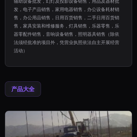
辅助设备批发，幻灯及投影设备销售，用品及器材批
发，电子产品销售，家用电器销售，办公设备耗材销
售，办公用品销售，日用百货销售，二手日用百货销
售，家具安装和维修服务，灯具销售，乐器零售，乐
器零配件销售，音响设备销售，照明器具销售（除依
法须经批准的项目外，凭营业执照依法自主开展经营
活动）
产品大全