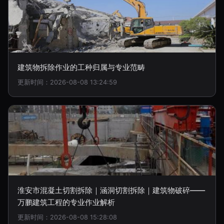
建筑物拆除作业的工种归属与专业范畴
更新时间：2026-08-08 13:24:59
淮安市混凝土切割拆除｜涵洞切割拆除｜建筑物破碎——
万鹏建筑工程的专业作业解析
更新时间：2026-08-08 15:28:08