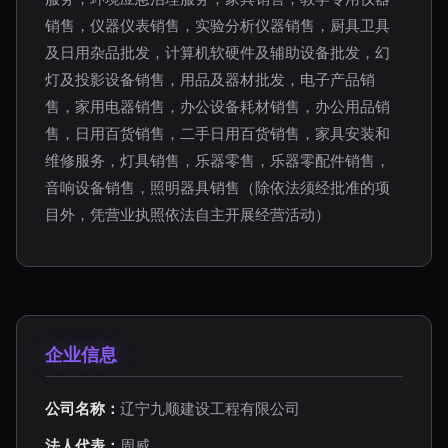
销售，仪器仪表销售，实验分析仪器销售，厨具卫具
及日用杂品批发，计算机软硬件及辅助设备批发，幻
灯及投影设备销售，用品及器材批发，电子产品销
售，家用电器销售，办公设备耗材销售，办公用品销
售，日用百货销售，二手日用百货销售，家具安装和
维修服务，灯具销售，乐器零售，乐器零配件销售，
音响设备销售，照明器具销售（除依法须经批准的项
目外，凭营业执照依法自主开展经营活动）
企业信息
公司名称：
辽宁九顺建设工程有限公司
法人代表：
周威