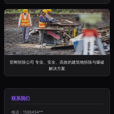
邯郸拆除公司 专业、安全、高效的建筑物拆除与爆破
解决方案
联系我们
电话：1590454**