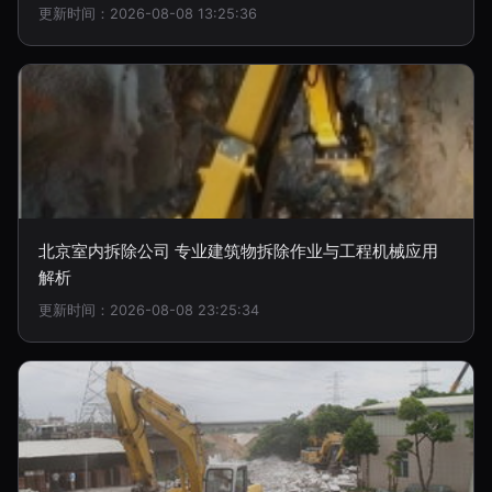
更新时间：2026-08-08 13:25:36
北京室内拆除公司 专业建筑物拆除作业与工程机械应用
解析
更新时间：2026-08-08 23:25:34