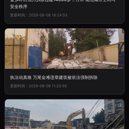
安全秩序
更新时间：2026-08-08 18:24:53
执法动真格 万尾金滩违章建筑被依法强制拆除
更新时间：2026-08-08 11:20:56