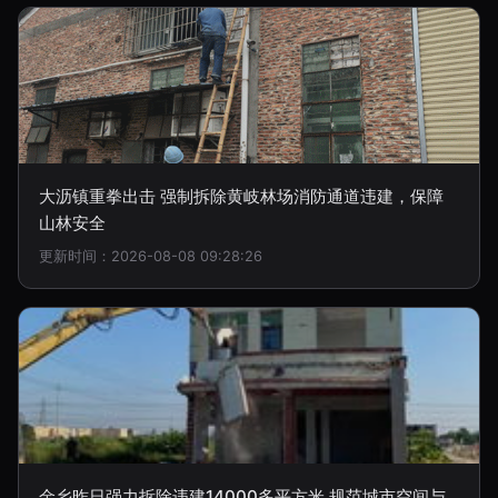
大沥镇重拳出击 强制拆除黄岐林场消防通道违建，保障
山林安全
更新时间：2026-08-08 09:28:26
金乡昨日强力拆除违建14000多平方米 规范城市空间与