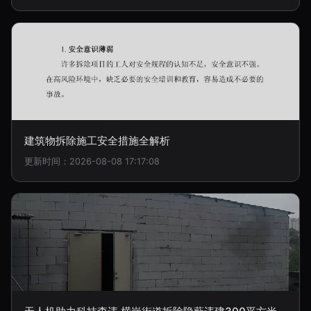
建筑物拆除施工安全措施全解析
更新时间：2026-08-08 17:17:08