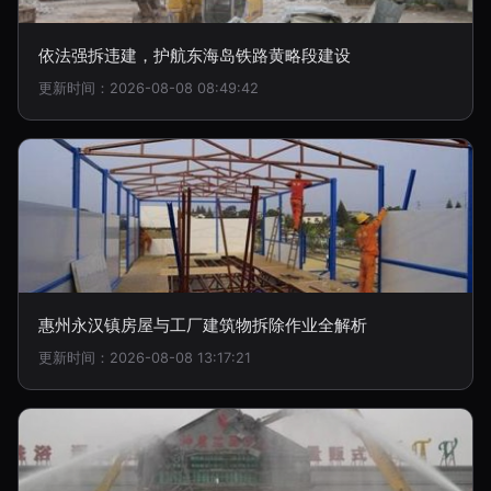
依法强拆违建，护航东海岛铁路黄略段建设
更新时间：2026-08-08 08:49:42
惠州永汉镇房屋与工厂建筑物拆除作业全解析
更新时间：2026-08-08 13:17:21