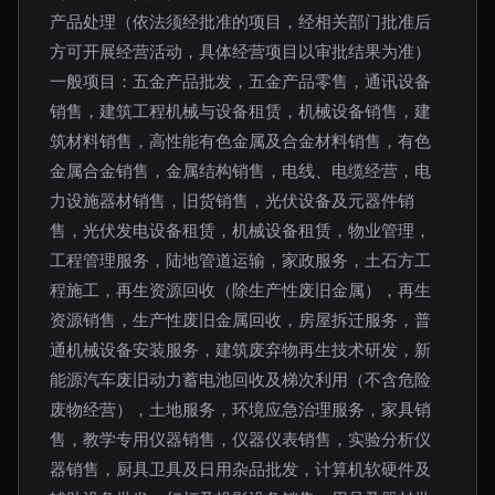
产品处理（依法须经批准的项目，经相关部门批准后
方可开展经营活动，具体经营项目以审批结果为准）
一般项目：五金产品批发，五金产品零售，通讯设备
销售，建筑工程机械与设备租赁，机械设备销售，建
筑材料销售，高性能有色金属及合金材料销售，有色
金属合金销售，金属结构销售，电线、电缆经营，电
力设施器材销售，旧货销售，光伏设备及元器件销
售，光伏发电设备租赁，机械设备租赁，物业管理，
工程管理服务，陆地管道运输，家政服务，土石方工
程施工，再生资源回收（除生产性废旧金属），再生
资源销售，生产性废旧金属回收，房屋拆迁服务，普
通机械设备安装服务，建筑废弃物再生技术研发，新
能源汽车废旧动力蓄电池回收及梯次利用（不含危险
废物经营），土地服务，环境应急治理服务，家具销
售，教学专用仪器销售，仪器仪表销售，实验分析仪
器销售，厨具卫具及日用杂品批发，计算机软硬件及