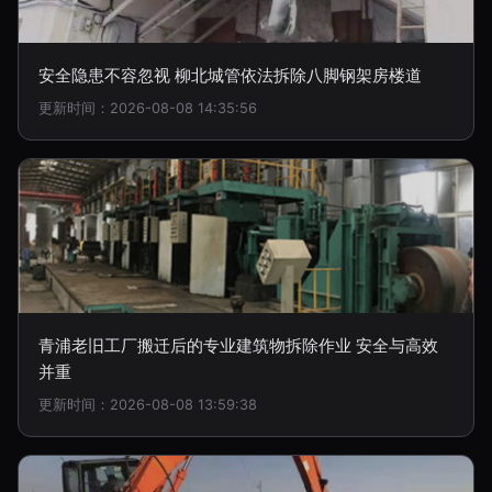
安全隐患不容忽视 柳北城管依法拆除八脚钢架房楼道
更新时间：2026-08-08 14:35:56
青浦老旧工厂搬迁后的专业建筑物拆除作业 安全与高效
并重
更新时间：2026-08-08 13:59:38