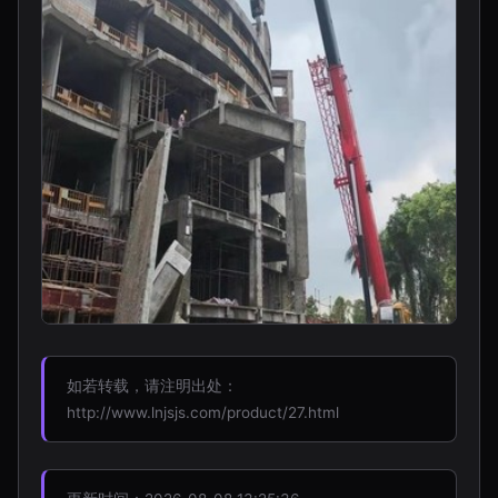
如若转载，请注明出处：
http://www.lnjsjs.com/product/27.html