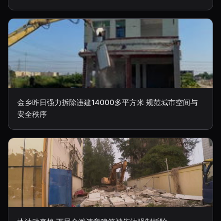
金乡昨日强力拆除违建14000多平方米 规范城市空间与
安全秩序