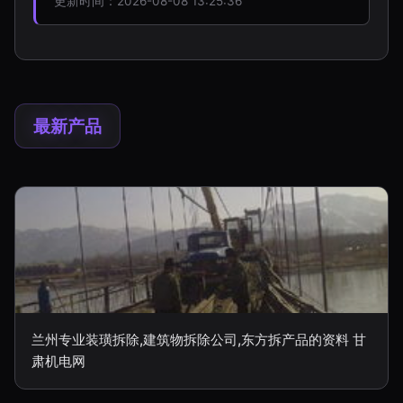
更新时间：2026-08-08 13:25:36
最新产品
兰州专业装璜拆除,建筑物拆除公司,东方拆产品的资料 甘
肃机电网