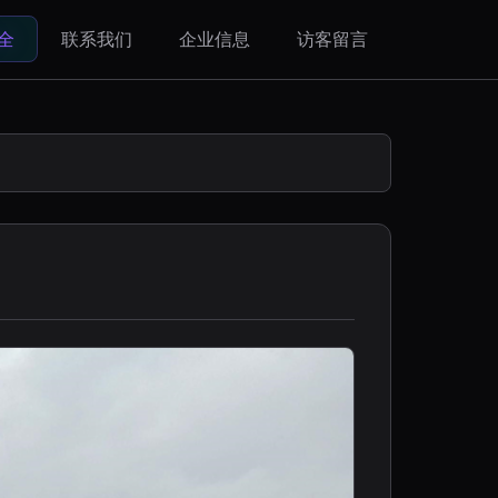
全
联系我们
企业信息
访客留言