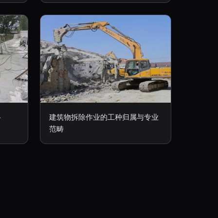
格
建筑物拆除作业的工种归属与专业
范畴