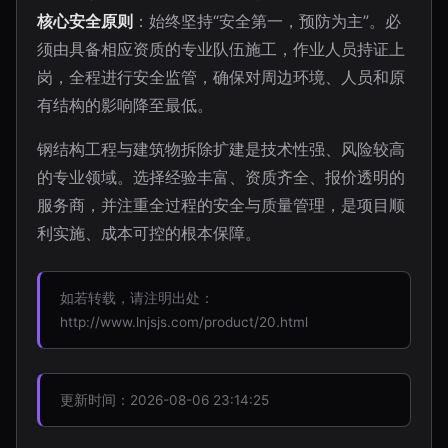
核心安全原则
：始终坚持“安全第一，预防为主”。必
须由具备相应资质的专业队伍施工，作业人员持证上
岗，全程进行安全监管，确保对周边环境、人员和原
有结构的影响降至最低。
钢结构工程与建筑物拆除扩建是技术性强、风险较高
的专业领域。选择经验丰富、资质齐全、报价透明的
服务商，并注重全过程的安全与质量管理，是项目顺
利实施、成本可控的根本保障。
如若转载，请注明出处：
http://www.lnjsjs.com/product/20.html
更新时间：2026-08-06 23:14:25