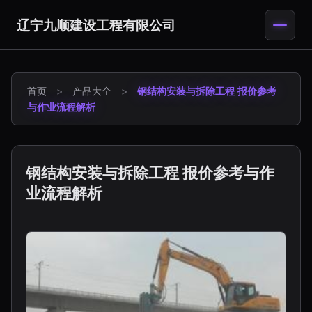
辽宁九顺建设工程有限公司
首页
>
产品大全
>
钢结构安装与拆除工程 报价参考
与作业流程解析
钢结构安装与拆除工程 报价参考与作
业流程解析