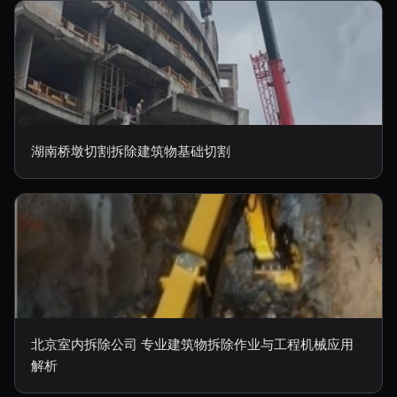
湖南桥墩切割拆除建筑物基础切割
北京室内拆除公司 专业建筑物拆除作业与工程机械应用
解析