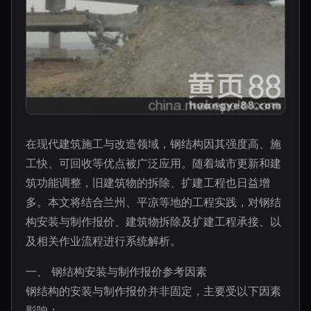
在现代建筑施工与改造领域，钢结构因其强度高、施
工快、可回收等优点被广泛应用。随着城市更新和建
筑功能调整，旧建筑物的拆除、扩建工程也日益增
多。本文将结合兰州、平凉等地的工程实践，对钢结
构安装与制作报价、建筑物拆除及扩建工程承接、以
及相关作业流程进行系统解析。
一、 钢结构安装与制作报价参考因素
钢结构的安装与制作报价并非固定，主要受以下因素
影响：