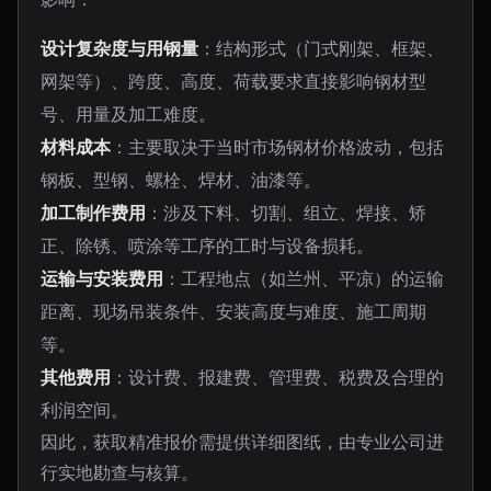
设计复杂度与用钢量
：结构形式（门式刚架、框架、
网架等）、跨度、高度、荷载要求直接影响钢材型
号、用量及加工难度。
材料成本
：主要取决于当时市场钢材价格波动，包括
钢板、型钢、螺栓、焊材、油漆等。
加工制作费用
：涉及下料、切割、组立、焊接、矫
正、除锈、喷涂等工序的工时与设备损耗。
运输与安装费用
：工程地点（如兰州、平凉）的运输
距离、现场吊装条件、安装高度与难度、施工周期
等。
其他费用
：设计费、报建费、管理费、税费及合理的
利润空间。
因此，获取精准报价需提供详细图纸，由专业公司进
行实地勘查与核算。