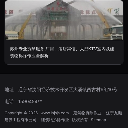
苏州专业拆除服务 厂房、酒店宾馆、大型KTV室内及建
筑物拆除作业全解析
地址：辽宁省沈阳经济技术开发区大潘镇西古村6组10号
电话：1590454**
Copyright © 2026
www.lnjsjs.com
建筑物拆除作业
辽宁九顺
建设工程有限公司
建筑物拆除作业
版权所有
Sitemap