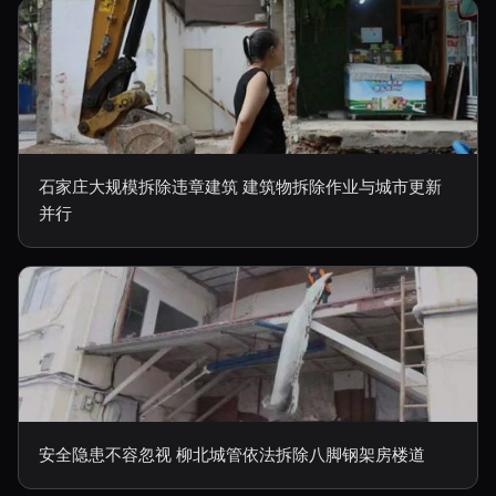
石家庄大规模拆除违章建筑 建筑物拆除作业与城市更新
并行
安全隐患不容忽视 柳北城管依法拆除八脚钢架房楼道