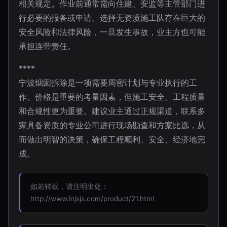
相关规定。作业前通常需向住建、安监等主管部门进
行必要的报备或申请。选择无资质施工队存在巨大的
安全风险和法律风险，一旦发生事故，业主方也可能
承担连带责任。
****
宁波烟囱拆除是一项需要周密计划与专业执行的工
作。价格是重要的考量因素，但施工安全、工程质量
和合规性更为重要。建议业主通过正规渠道，联系多
家具备资质的专业公司进行现场勘查和方案比选，从
而做出明智的决策，确保工程顺利、安全、经济地完
成。
如若转载，请注明出处：
http://www.lnjsjs.com/product/21.html