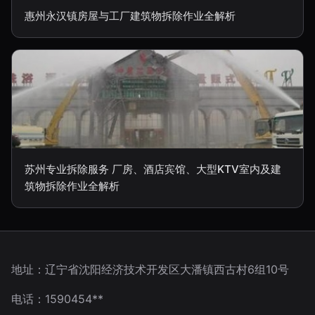
惠州永汉镇房屋与工厂建筑物拆除作业全解析
苏州专业拆除服务 厂房、酒店宾馆、大型KTV室内及建
筑物拆除作业全解析
地址：辽宁省沈阳经济技术开发区大潘镇西古村6组10号
电话：1590454**