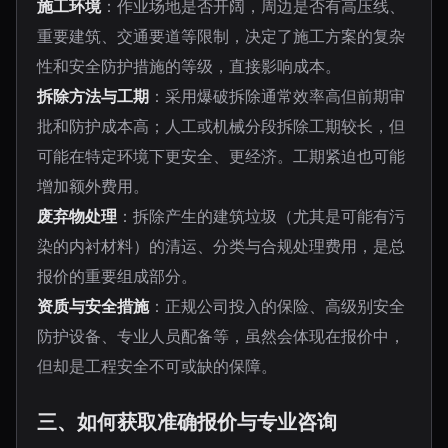
施工环境
：作业场地是否开阔，周边是否有高压线、
重要建筑、交通要道等限制，决定了施工方案的复杂
性和安全防护措施的等级，直接影响成本。
拆除方法与工期
：采用爆破拆除通常效率高但前期审
批和防护成本高；人工或机械分段拆除工期较长，但
可能在特定环境下更安全、更经济。工期紧迫也可能
增加额外费用。
废弃物处理
：拆除产生的建筑垃圾（尤其是可能有污
染的内衬材料）的清运、分类与合规处理费用，是总
报价的重要组成部分。
资质与安全措施
：正规公司投入的保险、高级别安全
防护设备、专业人员配备等，虽然会体现在报价中，
但却是工程安全不可或缺的保障。
三、如何获取准确报价与专业咨询