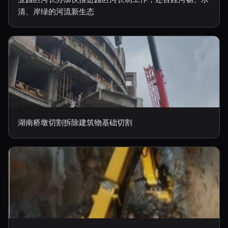
清、岸绿的河流新生态
湖南桥墩切割拆除建筑物基础切割