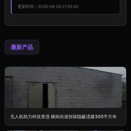
更新时间：2026-08-08 21:55:40
最新产品
无人机助力科技查违 横岗街道拆除隐蔽违建300平方米