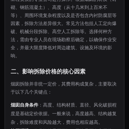
砌、钢筋混凝土）、高度（从十几米到上百米不
等）、周围环境复杂程度以及是否包含内衬防腐层等
因素，拆除方法差异很大。常见方法包括人工定向爆
破、机械分段拆除、高空人工拆除等。选择何种方
法，需由专业人员在现场勘察后确定，以确保作业安
全，并最大限度降低对周边建筑、设施及环境的影
响。
二、影响拆除价格的核心因素
烟囱拆除并非统一定价，其费用构成复杂，主要取决
于以下几个关键点：
烟囱自身条件
：高度、结构材质、直径、风化破损程
度是基础定价依据。一般来说，高度越高、结构越复
杂，拆除难度和风险越大，费用也相应越高。