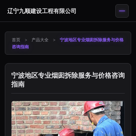
辽宁九顺建设工程有限公司
首页
>
产品大全
>
宁波地区专业烟囱拆除服务与价格
咨询指南
宁波地区专业烟囱拆除服务与价格咨询
指南