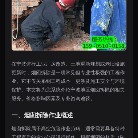
在宁波进行工业厂房改造、土地重新规划或老旧设施
更新时，烟囱拆除是一项常见但专业性极强的工程作
业。它不仅关系到工程成本，更涉及施工安全与环境
保护。本文将为您系统介绍宁波地区烟囱拆除的相关
服务、价格影响因素及专业咨询途径。
一、烟囱拆除作业概述
烟囱拆除属于高空危险作业范畴，通常需要具备特种
工程资质的专业公司进行操作。根据烟囱的材质（砖