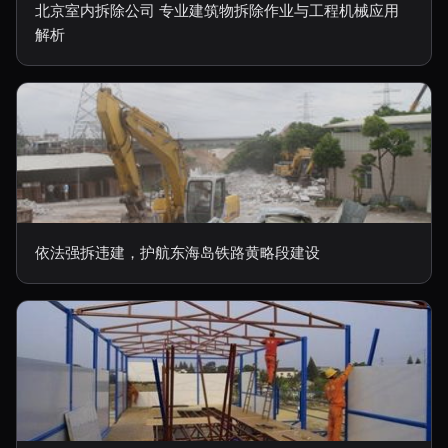
北京室内拆除公司 专业建筑物拆除作业与工程机械应用
解析
依法强拆违建，护航东海岛铁路黄略段建设