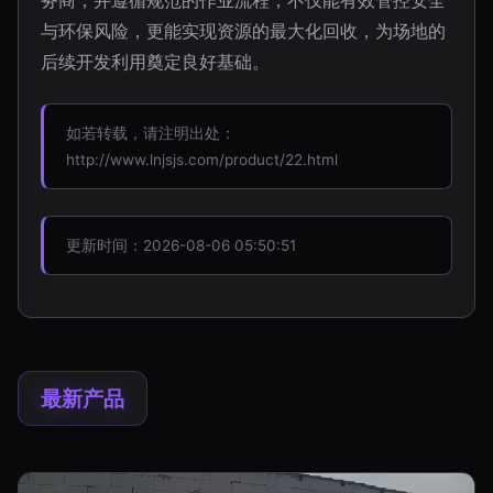
务商，并遵循规范的作业流程，不仅能有效管控安全
与环保风险，更能实现资源的最大化回收，为场地的
后续开发利用奠定良好基础。
如若转载，请注明出处：
http://www.lnjsjs.com/product/22.html
更新时间：2026-08-06 05:50:51
最新产品