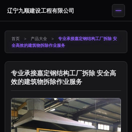
辽宁九顺建设工程有限公司
首页
>
产品大全
>
专业承接嘉定钢结构工厂拆除 安
全高效的建筑物拆除作业服务
专业承接嘉定钢结构工厂拆除 安全高
效的建筑物拆除作业服务