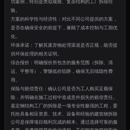
功案例，特别是类似规模、复杂结构的工厂拆除经
验。
方案的科学性与经济性：对比不同公司提供的方案，
是否在确保安全的前提下，兼顾了成本控制与工期优
化。
环保承诺：了解其废弃物处理渠道是否正规，能否提
供环保处理的相关证明。
综合报价：明确报价所包含的服务范围（拆除、清
运、平整等），警惕低价陷阱，确保无后续隐性费
用。
保险与赔偿责任：确认公司是否为工人购买足额保
险，并明确在施工过程中造成意外损失的赔偿责任。
嘉定钢结构工厂的拆除是一项专业性极强的工程，委
托给具备相应资质、技术、设备和经验的建筑物拆除
公司是保障项目顺利完成的根本。通过选择可靠的服