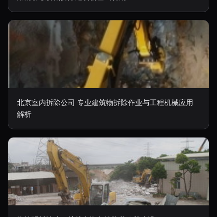
北京室内拆除公司 专业建筑物拆除作业与工程机械应用
解析