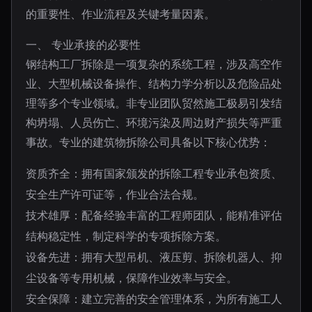
的重要性、作业流程及关键考量因素。
一、 专业承接的必要性
钢结构工厂拆除是一项复杂的系统工程，涉及高空作
业、大型机械设备操作、结构力学分析以及危险品处
理等多个专业领域。非专业团队贸然施工极易引发结
构坍塌、人员伤亡、环境污染及周边财产损失等严重
事故。专业的建筑物拆除公司具备以下核心优势：
资质齐全：拥有国家颁发的拆除工程专业承包资质、
安全生产许可证等，作业合法合规。
技术雄厚：配备经验丰富的工程师团队，能精准评估
结构稳定性，制定科学的专项拆除方案。
设备先进：拥有大型吊机、液压剪、拆除机器人、抑
尘设备等专用机械，保障作业效率与安全。
安全保障：建立完善的安全管理体系，为所有施工人