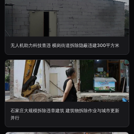
无人机助力科技查违 横岗街道拆除隐蔽违建300平方米
石家庄大规模拆除违章建筑 建筑物拆除作业与城市更新
并行