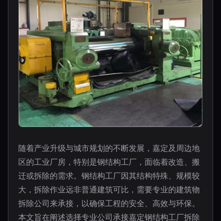
随着产业升级与城市规划的不断发展，嘉定及周边地
区的工业厂房，特别是钢结构工厂，面临着改造、搬
迁或拆除的需求。钢结构工厂因其结构特殊、规模较
大，拆除作业远非普通建筑可比，需要专业的建筑物
拆除公司来承接，以确保工程的安全、高效与环保。
本文旨在阐述选择专业公司承接嘉定钢结构工厂拆除